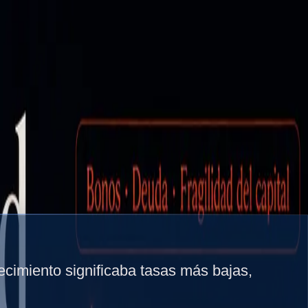
ecimiento significaba tasas más bajas,