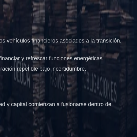
los vehículos financieros asociados a la transición.
financiar y refrescar funciones energéticas
ación repetible bajo incertidumbre.
ad y capital comienzan a fusionarse dentro de